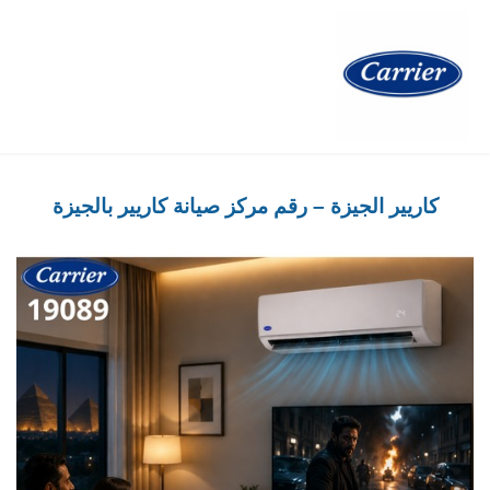
كاريير الجيزة – رقم مركز صيانة كاريير بالجيزة